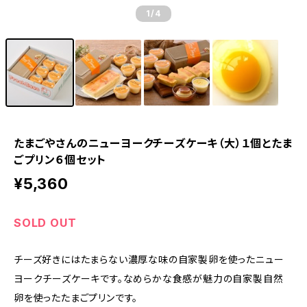
1
/4
たまごやさんのニューヨークチーズケーキ（大）１個とたま
ごプリン６個セット
¥5,360
SOLD OUT
チーズ好きにはたまらない濃厚な味の自家製卵を使ったニュー
ヨークチーズケーキです。なめらかな食感が魅力の自家製自然
卵を使ったたまごプリンです。