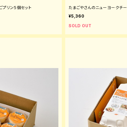
ごプリン５個セット
たまごやさんのニューヨークチー
¥5,360
SOLD OUT