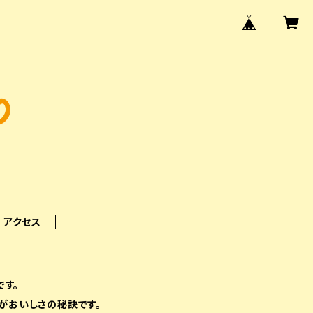
アクセス
です。
がおいしさの秘訣です。