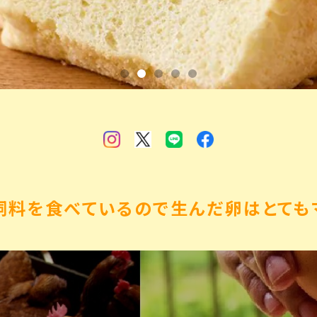
料を食べているので生んだ卵はとてもマ