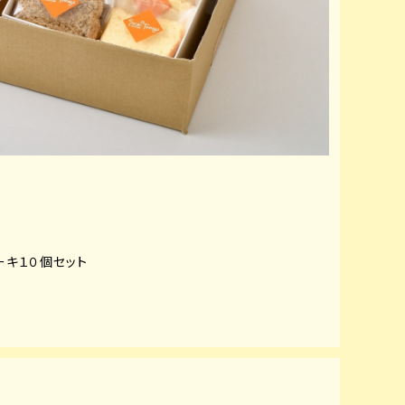
ーキ１０個セット