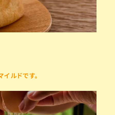
イルドです。