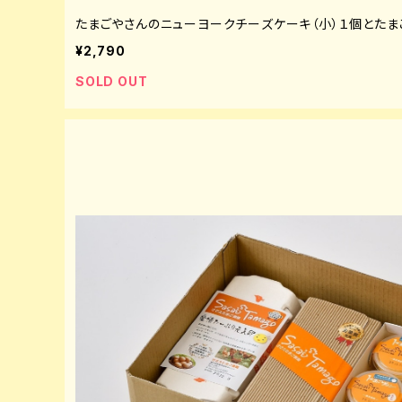
たまごやさんのニューヨークチーズケーキ（小）１個とたま
¥2,790
SOLD OUT