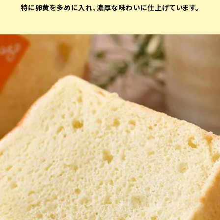
特に卵黄を多めに入れ、濃厚な味わいに仕上げています。