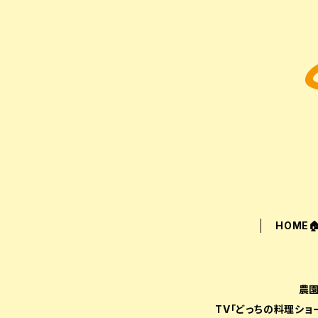
HOME
農園
TV「どっちの料理シ