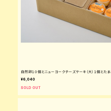
自然卵１０個とニューヨークチーズケーキ（大）１個とたま
¥6,040
SOLD OUT